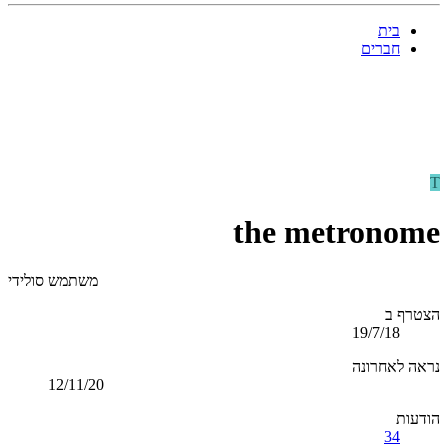
בית
חברים
T
the metronome
משתמש סולידי
הצטרף ב
19/7/18
נראה לאחרונה
12/11/20
הודעות
34