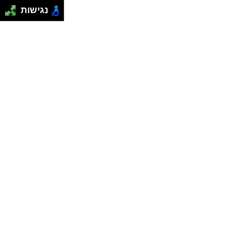
נגישות