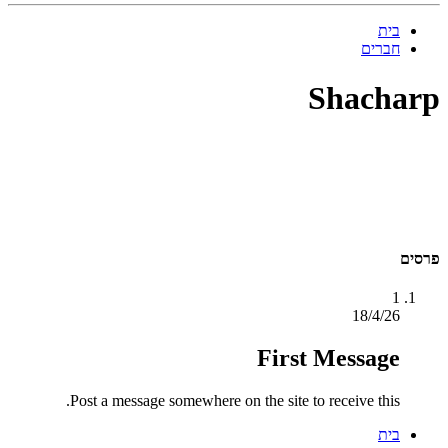
בית
חברים
Shacharp
פרסים
1
18/4/26
First Message
Post a message somewhere on the site to receive this.
בית