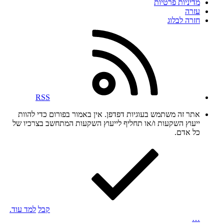
מדיניות פרטיות
עזרה
חזרה לבלוג
RSS
אתר זה משתמש בעוגיות דפדפן. אין באמור בפורום כדי להוות
ייעוץ השקעות ו/או תחליף לייעוץ השקעות המתחשב בצרכיו של
כל אדם.
קבל
למד עוד.
…