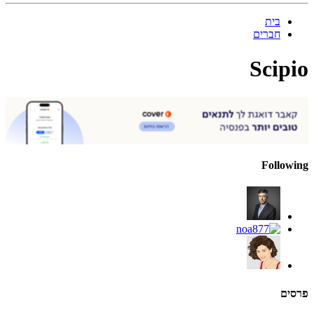
בית
חברים
Scipio
Following
פרסים