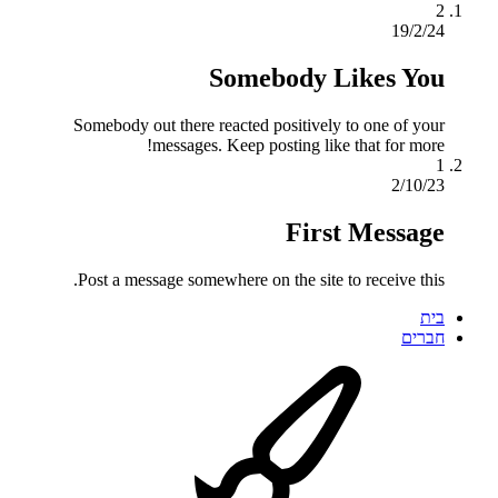
2
19/2/24
Somebody Likes You
Somebody out there reacted positively to one of your
messages. Keep posting like that for more!
1
2/10/23
First Message
Post a message somewhere on the site to receive this.
בית
חברים