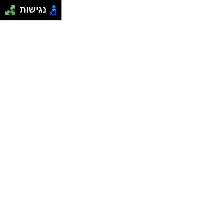
נגישות