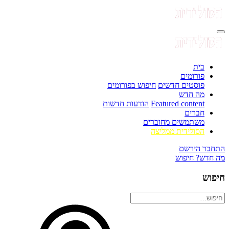
בית
פורומים
פוסטים חדשים
חיפוש בפורומים
מה חדש
Featured content
הודעות חדשות
חברים
משתמשים מחוברים
הסולידית ממליצה
התחבר
הירשם
מה חדש?
חיפוש
חיפוש