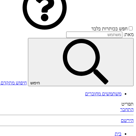
חפש בכותרות בלבד
מאת:
חיפוש מתקדם
חיפוש
משתמשים מחוברים
תפריט
התחבר
הירשם
בית