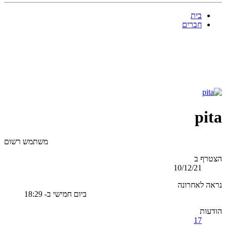
בית
חברים
pita
משתמש רשום
הצטרף ב
10/12/21
נראה לאחרונה
ביום חמישי ב- 18:29
הודעות
17