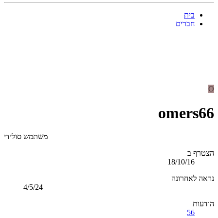
בית
חברים
O
omers66
משתמש סולידי
הצטרף ב
18/10/16
נראה לאחרונה
4/5/24
הודעות
56