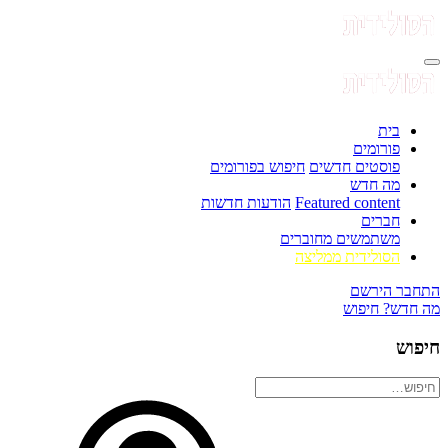
בית
פורומים
פוסטים חדשים
חיפוש בפורומים
מה חדש
Featured content
הודעות חדשות
חברים
משתמשים מחוברים
הסולידית ממליצה
התחבר
הירשם
מה חדש?
חיפוש
חיפוש