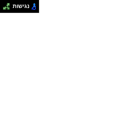
נגישות