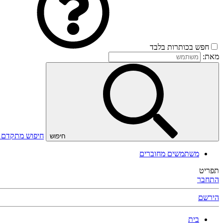
חפש בכותרות בלבד
מאת:
חיפוש מתקדם
חיפוש
משתמשים מחוברים
תפריט
התחבר
הירשם
בית