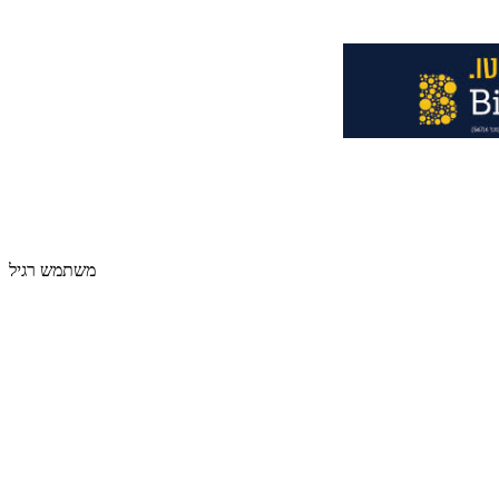
משתמש רגיל