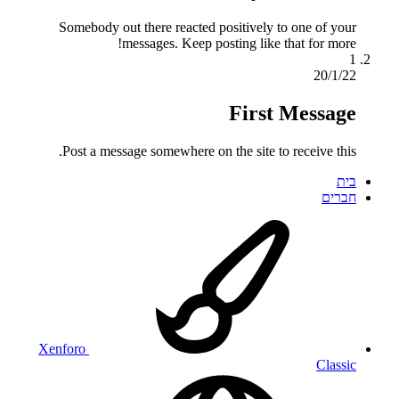
Somebody out there reacted positively to one of your
messages. Keep posting like that for more!
1
20/1/22
First Message
Post a message somewhere on the site to receive this.
בית
חברים
Xenforo
Classic