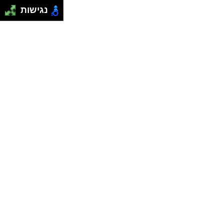
נגישות