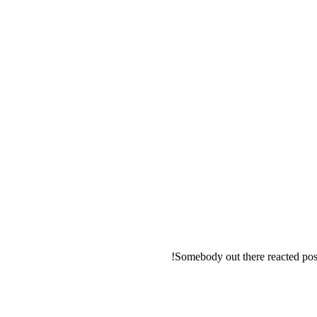
Somebody out there reacted posi