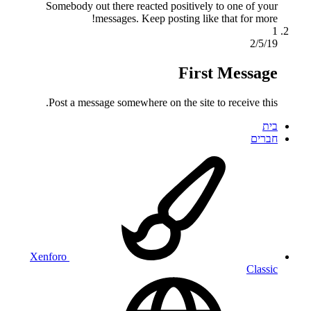
Somebody out there reacted positively to one of your
messages. Keep posting like that for more!
1
2/5/19
First Message
Post a message somewhere on the site to receive this.
בית
חברים
Xenforo
Classic