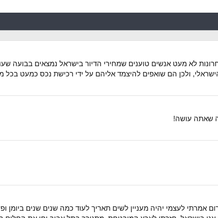
ונות לא מעט אנשים טוענים שמחירי הדיור בישראל נמצאים בבועה שעומ
ראלי, ולכן הם שואפים להיצמד אליהם על ידי רכישת נכס כמעט בכל מח
ה שאתה עושה!