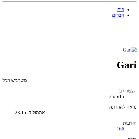
בית
חברים
Gari
משתמש רגיל
הצטרף ב
25/5/15
נראה לאחרונה
אתמול ב- 23:15
הודעות
166