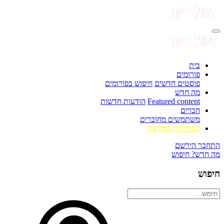
בית
פורומים
פוסטים חדשים
חיפוש בפורומים
מה חדש
Featured content
הודעות חדשות
חברים
משתמשים מחוברים
הסולידית ממליצה
התחבר
הירשם
מה חדש?
חיפוש
חיפוש