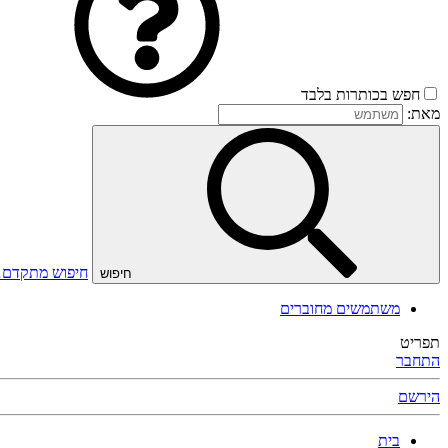
חפש בכותרות בלבד
מאת:
חיפוש מתקדם
חיפוש
משתמשים מחוברים
תפריט
התחבר
הירשם
בית