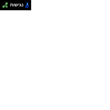
נגישות