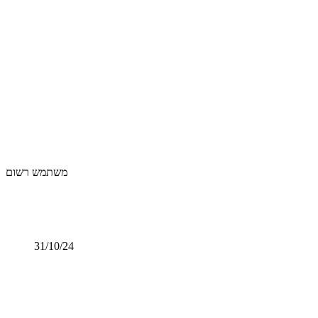
משתמש רשום
31/10/24