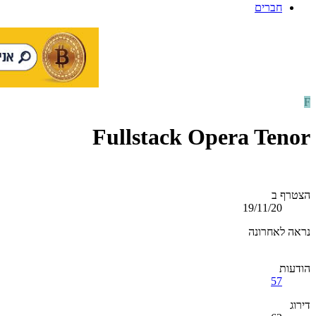
חברים
F
Fullstack Opera Tenor
הצטרף ב
19/11/20
נראה לאחרונה
הודעות
57
דירוג