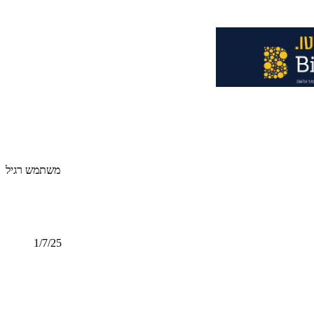
משתמש רגיל
1/7/25