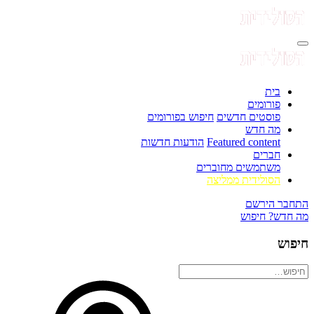
בית
פורומים
פוסטים חדשים
חיפוש בפורומים
מה חדש
Featured content
הודעות חדשות
חברים
משתמשים מחוברים
הסולידית ממליצה
התחבר
הירשם
מה חדש?
חיפוש
חיפוש