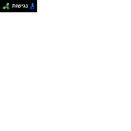
נגישות