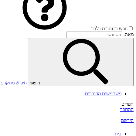
חפש בכותרות בלבד
מאת:
חיפוש מתקדם
חיפוש
משתמשים מחוברים
תפריט
התחבר
הירשם
בית