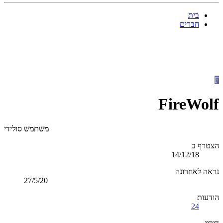
בית
חברים
F
FireWolf
משתמש סולידי
הצטרף ב
14/12/18
נראה לאחרונה
27/5/20
הודעות
24