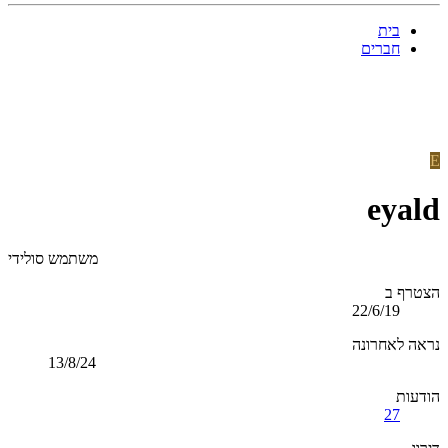
בית
חברים
E
eyald
משתמש סולידי
הצטרף ב
22/6/19
נראה לאחרונה
13/8/24
הודעות
27