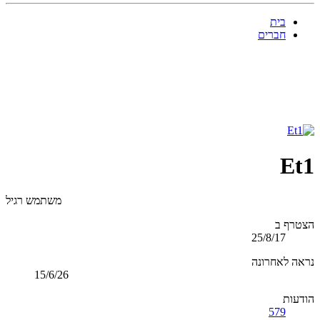
בית
חברים
Et1
משתמש רגיל
הצטרף ב
25/8/17
נראה לאחרונה
15/6/26
הודעות
579