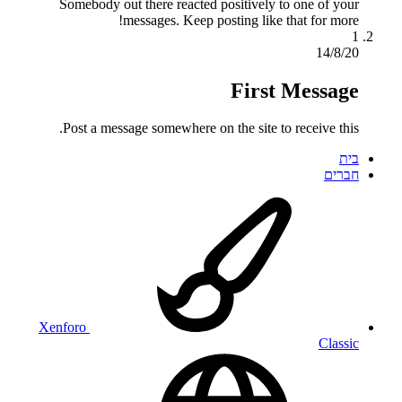
Somebody out there reacted positively to one of your
messages. Keep posting like that for more!
1
14/8/20
First Message
Post a message somewhere on the site to receive this.
בית
חברים
Xenforo
Classic