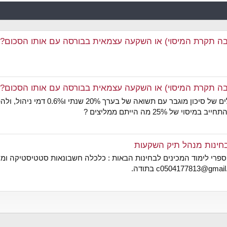
ה תקרת המיסוי) או השקעה עצמאית בבורסה עם אותו הסכום?
ה תקרת המיסוי) או השקעה עצמאית בבורסה עם אותו הסכום?
25% מה הייתם ממליצים ?
לבחינות מנהל תיק השקעות
ספרי לימוד המכינים לבחינות הבאות : כלכלה חשבונאות סטטיסטיקה ומימו