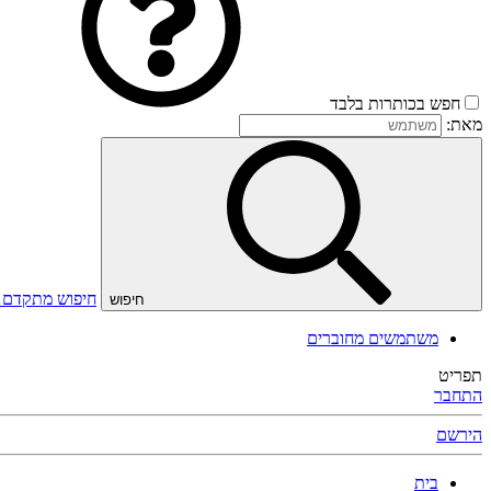
חפש בכותרות בלבד
מאת:
חיפוש מתקדם
חיפוש
משתמשים מחוברים
תפריט
התחבר
הירשם
בית