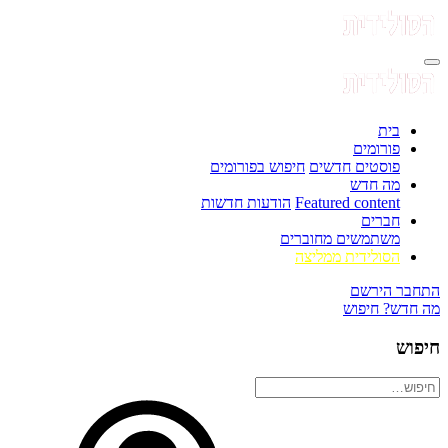
בית
פורומים
פוסטים חדשים
חיפוש בפורומים
מה חדש
Featured content
הודעות חדשות
חברים
משתמשים מחוברים
הסולידית ממליצה
התחבר
הירשם
מה חדש?
חיפוש
חיפוש