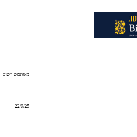
משתמש רשום
22/9/25