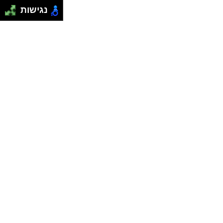
נגישות