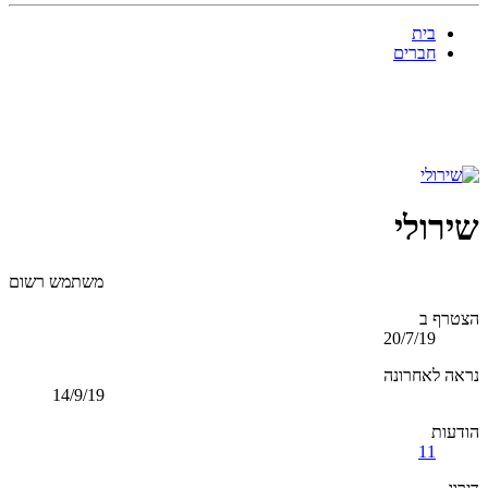
בית
חברים
שירולי
משתמש רשום
הצטרף ב
20/7/19
נראה לאחרונה
14/9/19
הודעות
11