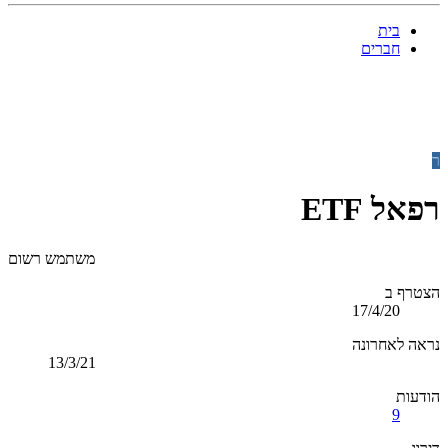
בית
חברים
ר
רפאל ETF
משתמש רשום
הצטרף ב
17/4/20
נראה לאחרונה
13/3/21
הודעות
9