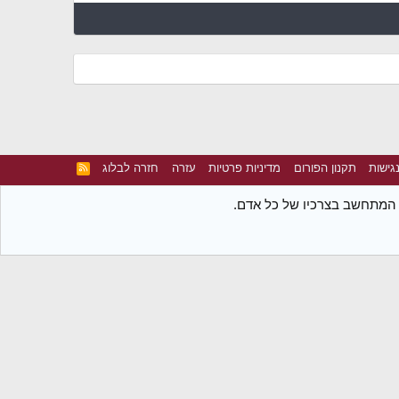
גישות
תקנון הפורום
מדיניות פרטיות
עזרה
חזרה לבלוג
R
S
S
ת המתחשב בצרכיו של כל אדם.