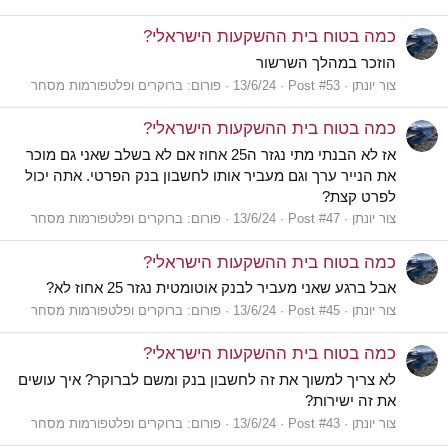
כמה בטוח בית ההשקעות הישראלי?
הוזכר במהלך השרשור
צור יונתן
Post #53
13/6/24
פורום:
ברוקרים ופלטפורמות מסחר
כמה בטוח בית ההשקעות הישראלי?
אז לא הבנתי מתי נגזר ה25 אחוז אם לא בשלב שאני גם מוכר
את הנייר ערך וגם מעביר אותו לחשבון בנק הפרטי. אתה יכול
לפרט קצת?
צור יונתן
Post #47
13/6/24
פורום:
ברוקרים ופלטפורמות מסחר
כמה בטוח בית ההשקעות הישראלי?
אבל ברגע שאני מעביר לבנק אוטומטית נגזר 25 אחוז לא?
צור יונתן
Post #45
13/6/24
פורום:
ברוקרים ופלטפורמות מסחר
כמה בטוח בית ההשקעות הישראלי?
לא צריך למשוך את זה לחשבון בנק ומשם לברוקר? איך עושים
את זה ישירות?
צור יונתן
Post #43
13/6/24
פורום:
ברוקרים ופלטפורמות מסחר