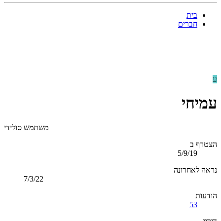
בית
חברים
ע
עמיחי
משתמש סולידי
הצטרף ב
5/9/19
נראה לאחרונה
7/3/22
הודעות
53