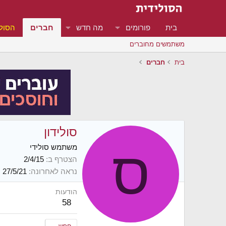
בית
פורומים
מה חדש
חברים
הסולי
משתמשים מחוברים
בית
חברים
סולידון
ס
משתמש סולידי
הצטרף ב
2/4/15
נראה לאחרונה
27/5/21
הודעות
58