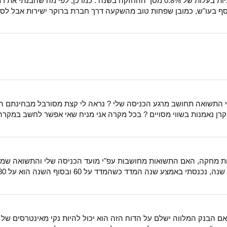
כסף בעו"ש, כמובן שפחות טוב מהשקעה דרך חברת ברוקר ישירות אבל לסכו
יתי התשואה תחושב מרגע הכניסה שלי ? נראה לי קצת מסורבל מבחינתם הר
ל קרן נאמנות בשווי מסויים ? בכל מקרה אני מניח שאי אפשר לחשב במקרה
מות מחקה, האם התשואות מחושבות עפ"י מועד הכניסה שלי והתשואה שמ
 הבנק המלווה ישלם על הדוח הזה הוא יכול להיות נקי מאינטרסים של המא