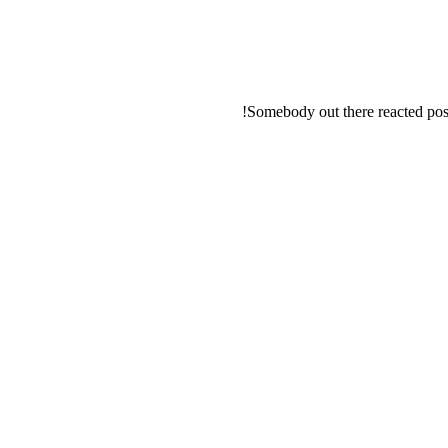
Somebody out there reacted posi