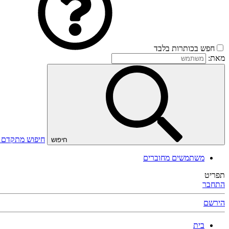
חפש בכותרות בלבד
מאת:
חיפוש מתקדם
חיפוש
משתמשים מחוברים
תפריט
התחבר
הירשם
בית