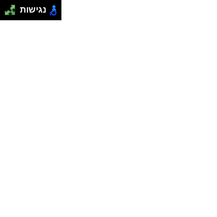
נגישות