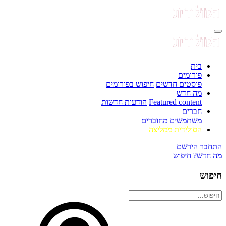
בית
פורומים
פוסטים חדשים
חיפוש בפורומים
מה חדש
Featured content
הודעות חדשות
חברים
משתמשים מחוברים
הסולידית ממליצה
התחבר
הירשם
מה חדש?
חיפוש
חיפוש