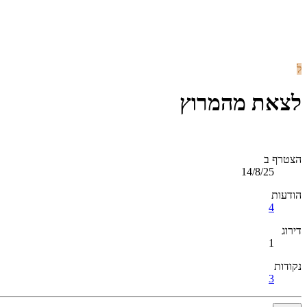
ל
לצאת מהמרוץ
הצטרף ב
14/8/25
הודעות
4
דירוג
1
נקודות
3