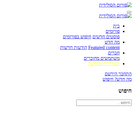
בית
פורומים
פוסטים חדשים
חיפוש בפורומים
מה חדש
Featured content
הודעות חדשות
חברים
משתמשים מחוברים
הסולידית ממליצה
התחבר
הירשם
מה חדש?
חיפוש
חיפוש