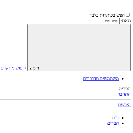
חפש בכותרות בלבד
מאת:
חיפוש מתקדם
חיפוש
משתמשים מחוברים
תפריט
התחבר
הירשם
בית
חברים