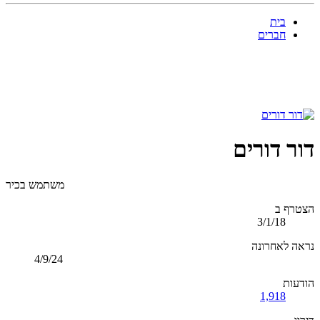
בית
חברים
דור דורים
משתמש בכיר
הצטרף ב
3/1/18
נראה לאחרונה
4/9/24
הודעות
1,918