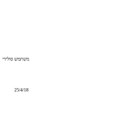
משתמש סולידי
25/4/18