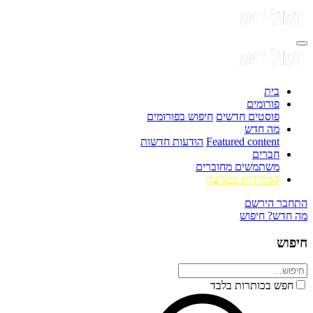
בית
פורומים
פוסטים חדשים
חיפוש בפורומים
מה חדש
Featured content
הודעות חדשות
חברים
משתמשים מחוברים
הסולידית ממליצה
התחבר
הירשם
מה חדש?
חיפוש
חיפוש
חפש בכותרות בלבד