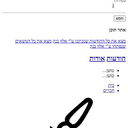
נקודות
1
חפש
אתר תוכן
מצא את כל ההודעות שנכתבו ע"י אלון בנק
מצא את כל הנושאים
שנפתחו ע"י אלון בנק
הודעות
אודות
טוען…
טוען…
בית
חברים