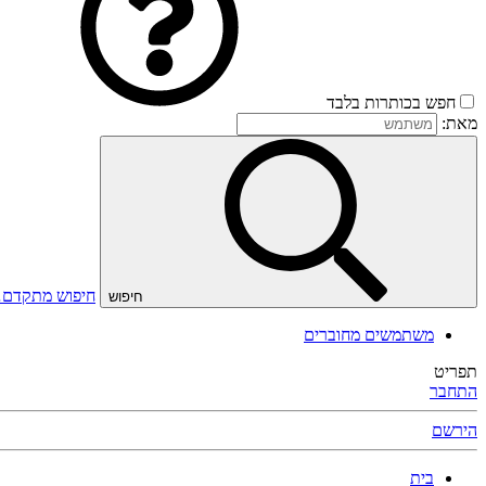
חפש בכותרות בלבד
מאת:
חיפוש מתקדם
חיפוש
משתמשים מחוברים
תפריט
התחבר
הירשם
בית