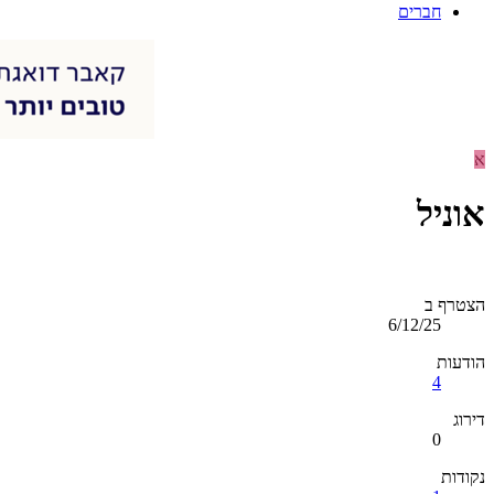
חברים
א
אוניל
הצטרף ב
6/12/25
הודעות
4
דירוג
0
נקודות