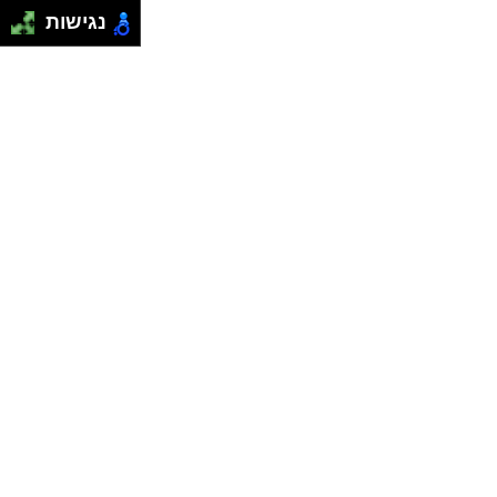
נגישות