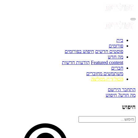
בית
פורומים
פוסטים חדשים
חיפוש בפורומים
מה חדש
Featured content
הודעות חדשות
חברים
משתמשים מחוברים
הסולידית ממליצה
התחבר
הירשם
מה חדש?
חיפוש
חיפוש